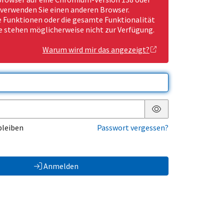
 verwenden Sie einen anderen Browser.
Funktionen oder die gesamte Funktionalität
e stehen möglicherweise nicht zur Verfügung.
Warum wird mir das angezeigt?
Passwort anzeigen
bleiben
Passwort vergessen?
Anmelden